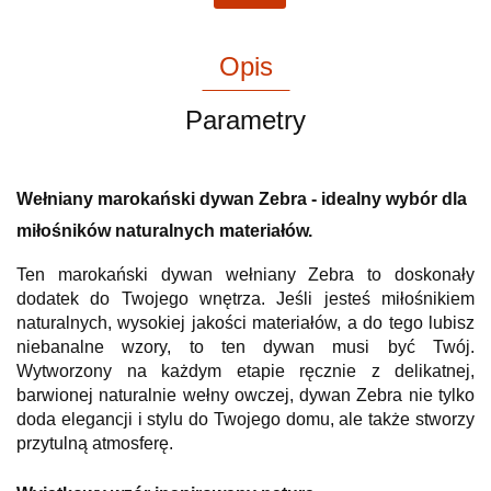
Opis
Parametry
Wełniany marokański dywan Zebra - idealny wybór dla
miłośników naturalnych materiałów.
Ten marokański dywan wełniany Zebra to doskonały
dodatek do Twojego wnętrza. Jeśli jesteś miłośnikiem
naturalnych, wysokiej jakości materiałów, a do tego lubisz
niebanalne wzory, to ten dywan musi być Twój.
Wytworzony na każdym etapie ręcznie z delikatnej,
barwionej naturalnie wełny owczej, dywan Zebra nie tylko
doda elegancji i stylu do Twojego domu, ale także stworzy
przytulną atmosferę.