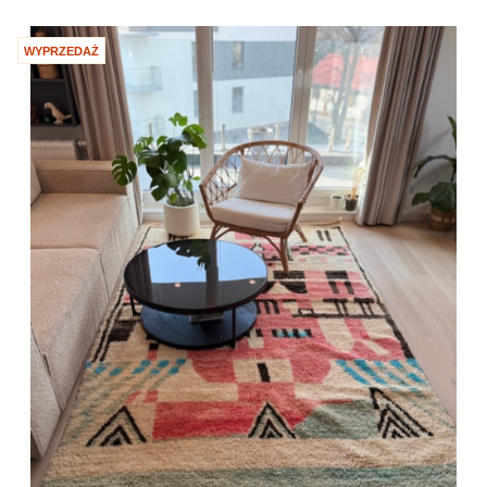
WYPRZEDAŻ