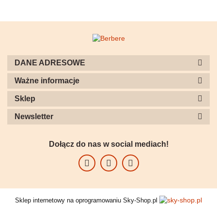
DANE ADRESOWE
Ważne informacje
Sklep
Newsletter
Dołącz do nas w social mediach!
Sklep internetowy na oprogramowaniu Sky-Shop.pl