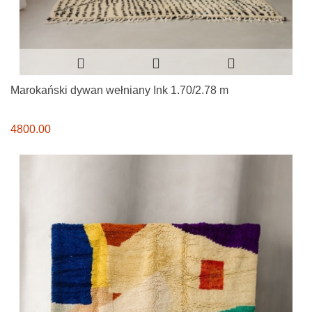
Marokański dywan wełniany Ink 1.70/2.78 m
4800.00