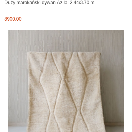
Duży marokański dywan Azilal 2.44/3.70 m
8900.00