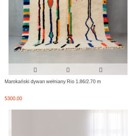
Marokański dywan wełniany Rio 1.86/2.70 m
5300.00