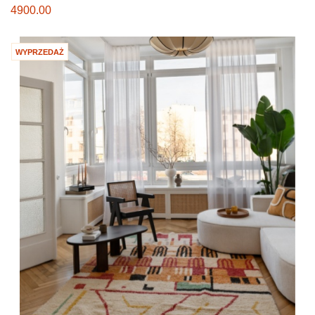
4900.00
WYPRZEDAŻ