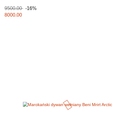
9500.00
-16%
8000.00