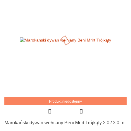
Produkt niedostępny
Marokański dywan wełniany Beni Mrirt Trójkąty 2.0 / 3.0 m