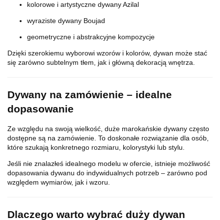
kolorowe i artystyczne dywany Azilal
wyraziste dywany Boujad
geometryczne i abstrakcyjne kompozycje
Dzięki szerokiemu wyborowi wzorów i kolorów, dywan może stać
się zarówno subtelnym tłem, jak i główną dekoracją wnętrza.
Dywany na zamówienie – idealne
dopasowanie
Ze względu na swoją wielkość, duże marokańskie dywany często
dostępne są na zamówienie. To doskonałe rozwiązanie dla osób,
które szukają konkretnego rozmiaru, kolorystyki lub stylu.
Jeśli nie znalazłeś idealnego modelu w ofercie, istnieje możliwość
dopasowania dywanu do indywidualnych potrzeb – zarówno pod
względem wymiarów, jak i wzoru.
Dlaczego warto wybrać duży dywan