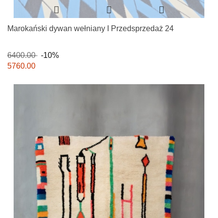
Marokański dywan wełniany I Przedsprzedaż 24
6400.00
-10%
5760.00