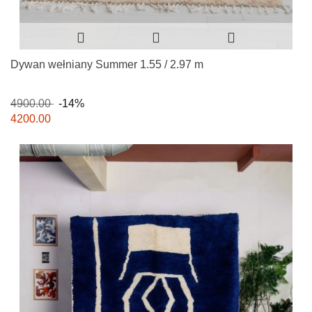
Dywan wełniany Summer 1.55 / 2.97 m
4900.00
-14%
4200.00