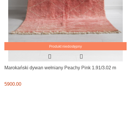
Produkt niedostępny
Marokański dywan wełniany Peachy Pink 1.91/3.02 m
5900.00