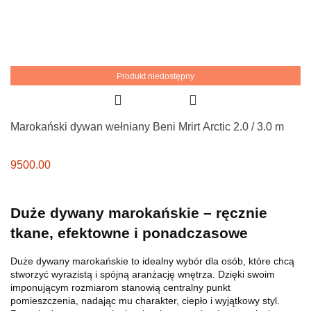
Produkt niedostępny
Marokański dywan wełniany Beni Mrirt Arctic 2.0 / 3.0 m
9500.00
Duże dywany marokańskie – ręcznie
tkane, efektowne i ponadczasowe
Duże dywany marokańskie to idealny wybór dla osób, które chcą
stworzyć wyrazistą i spójną aranżację wnętrza. Dzięki swoim
imponującym rozmiarom stanowią centralny punkt
pomieszczenia, nadając mu charakter, ciepło i wyjątkowy styl.