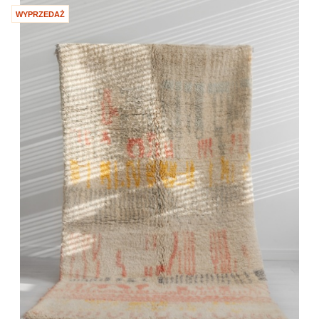
WYPRZEDAŻ