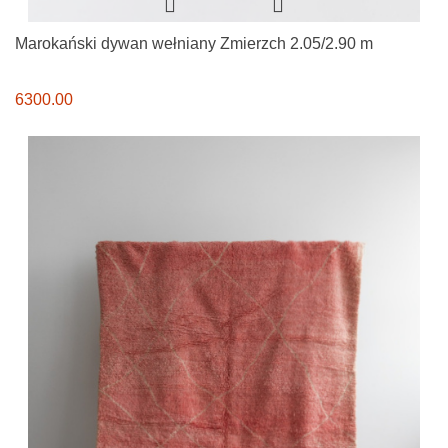
Marokański dywan wełniany Zmierzch 2.05/2.90 m
6300.00