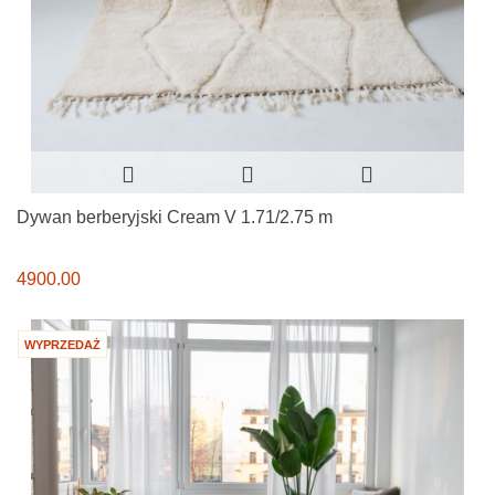
Dywan berberyjski Cream V 1.71/2.75 m
4900.00
WYPRZEDAŻ