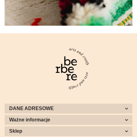
DANE ADRESOWE
Ważne informacje
Sklep