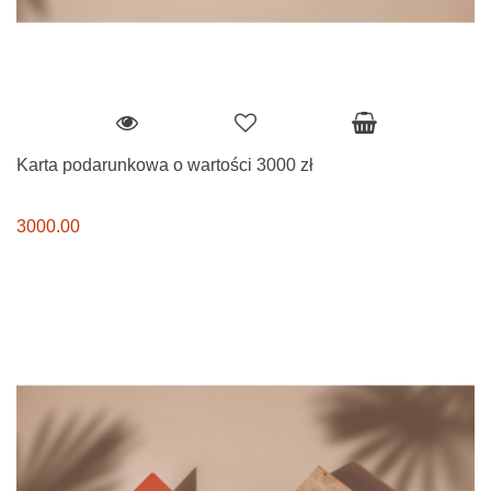
Karta podarunkowa o wartości 3000 zł
3000.00