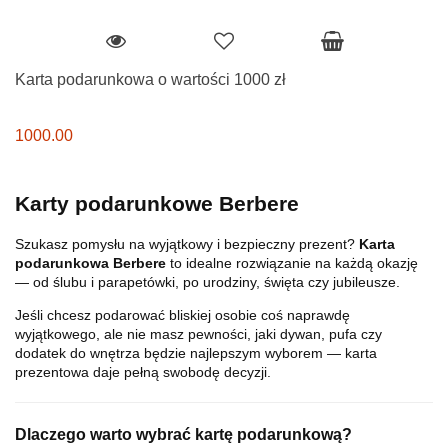
Karta podarunkowa o wartości 1000 zł
1000.00
Karty podarunkowe Berbere
Szukasz pomysłu na wyjątkowy i bezpieczny prezent?
Karta
podarunkowa Berbere
to idealne rozwiązanie na każdą okazję
— od ślubu i parapetówki, po urodziny, święta czy jubileusze.
Jeśli chcesz podarować bliskiej osobie coś naprawdę
wyjątkowego, ale nie masz pewności, jaki dywan, pufa czy
dodatek do wnętrza będzie najlepszym wyborem — karta
prezentowa daje pełną swobodę decyzji.
Dlaczego warto wybrać kartę podarunkową?