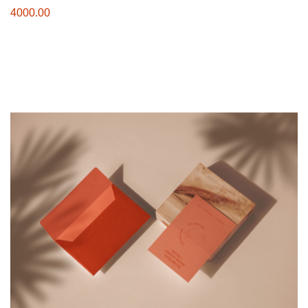
4000.00