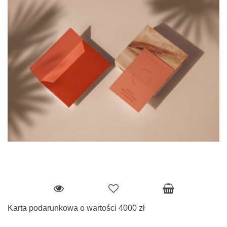
Karta podarunkowa o wartości 4000 zł