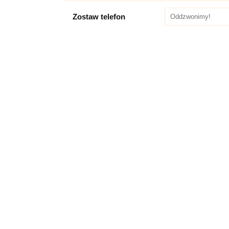
Zostaw telefon