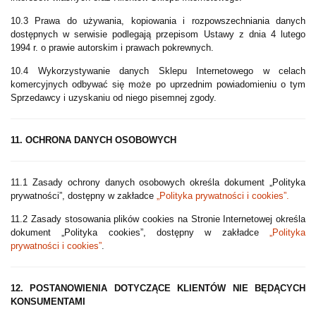
10.3 Prawa do używania, kopiowania i rozpowszechniania danych
dostępnych w serwisie podlegają przepisom Ustawy z dnia 4 lutego
1994 r. o prawie autorskim i prawach pokrewnych.
10.4 Wykorzystywanie danych Sklepu Internetowego w celach
komercyjnych odbywać się może po uprzednim powiadomieniu o tym
Sprzedawcy i uzyskaniu od niego pisemnej zgody.
11. OCHRONA DANYCH OSOBOWYCH
11.1 Zasady ochrony danych osobowych określa dokument „Polityka
prywatności”, dostępny w zakładce
„Polityka prywatności i cookies”.
11.2 Zasady stosowania plików cookies na Stronie Internetowej określa
dokument „Polityka cookies”, dostępny w zakładce
„Polityka
prywatności i cookies”
.
12. POSTANOWIENIA DOTYCZĄCE KLIENTÓW NIE BĘDĄCYCH
KONSUMENTAMI