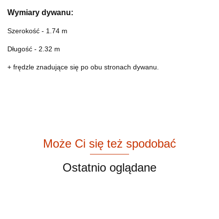
Wymiary dywanu:
Szerokość - 1.74 m
Długość - 2.32 m
+ frędzle znadujące się po obu stronach dywanu.
Może Ci się też spodobać
Ostatnio oglądane