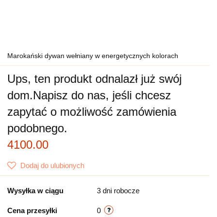
Marokański dywan wełniany w energetycznych kolorach
Ups, ten produkt odnalazł już swój
dom.
Napisz do nas, jeśli chcesz
zapytać o możliwość zamówienia
podobnego.
4100.00
Dodaj do ulubionych
Wysyłka w ciągu
3 dni robocze
Cena przesyłki
0