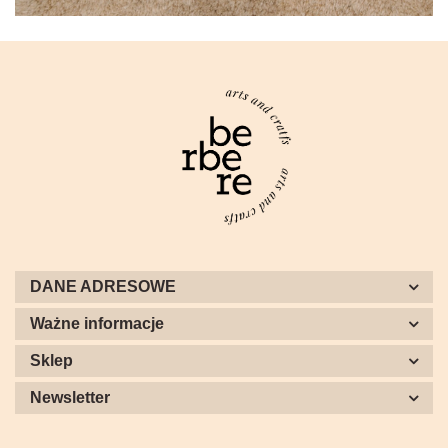
DANE ADRESOWE
Ważne informacje
Sklep
Newsletter