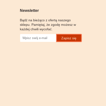
Newsletter
Bądź na bieżąco z ofertą naszego
sklepu. Pamiętaj, że zgodę możesz w
każdej chwili wycofać.