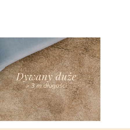
2900.00