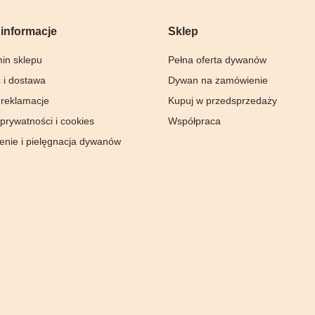
informacje
Sklep
in sklepu
Pełna oferta dywanów
 i dostawa
Dywan na zamówienie
 reklamacje
Kupuj w przedsprzedaży
 prywatności i cookies
Współpraca
enie i pielęgnacja dywanów