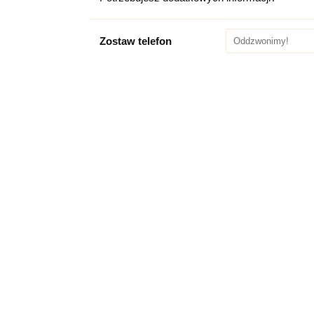
Zostaw telefon