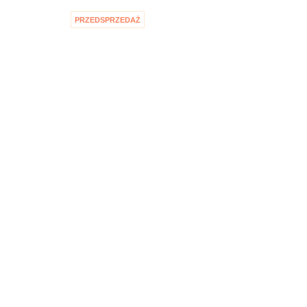
PRZEDSPRZEDAŻ