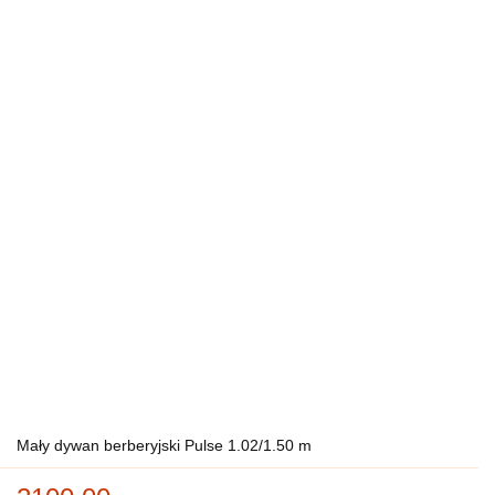
Mały dywan berberyjski Pulse 1.02/1.50 m