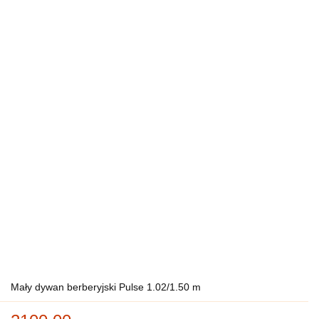
Mały dywan berberyjski Pulse 1.02/1.50 m