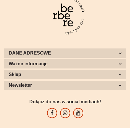
DANE ADRESOWE
Ważne informacje
Sklep
Newsletter
Dołącz do nas w social mediach!