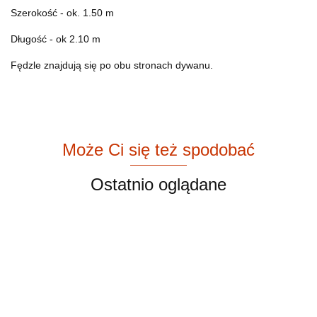
Szerokość - ok. 1.50 m
Długość - ok 2.10 m
Fędzle znajdują się po obu stronach dywanu.
Może Ci się też spodobać
Ostatnio oglądane