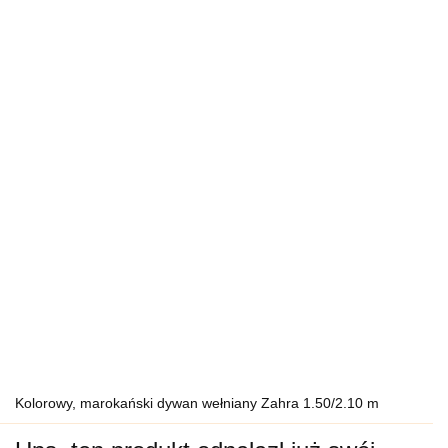
Kolorowy, marokański dywan wełniany Zahra 1.50/2.10 m