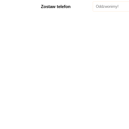
Zostaw telefon