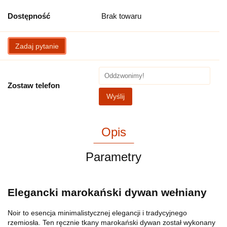
Dostępność
Brak towaru
Zadaj pytanie
Zostaw telefon
Wyślij
Opis
Parametry
Elegancki marokański dywan wełniany
Noir to esencja minimalistycznej elegancji i tradycyjnego
rzemiosła. Ten ręcznie tkany marokański dywan został wykonany