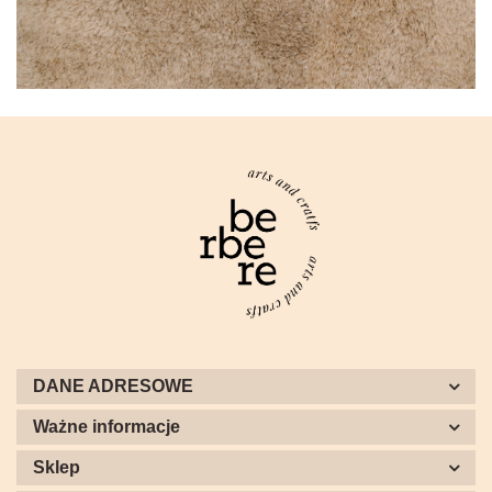
DANE ADRESOWE
Ważne informacje
Sklep