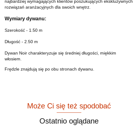
najbardziej wymagających klientów poszukujących ekskluzywnych
rozwiązań aranżacyjnych dla swoich wnętrz.
Wymiary dywanu:
Szerokość - 1.50 m
Długość - 2.50 m
Dywan Noir charakteryzuje się średniej długości, miękkim
włosiem.
Frędzle znajdują się po obu stronach dywanu.
Może Ci się też spodobać
Ostatnio oglądane