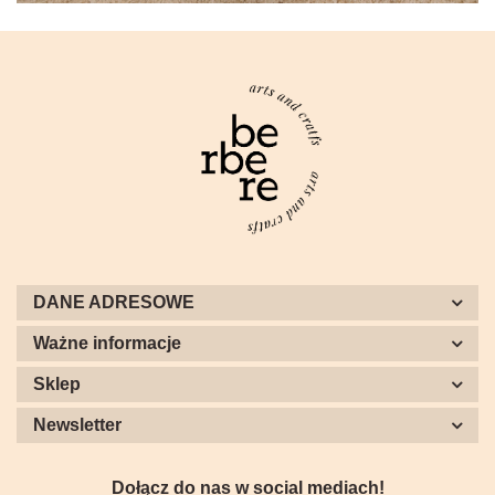
DANE ADRESOWE
Ważne informacje
Sklep
Newsletter
Dołącz do nas w social mediach!