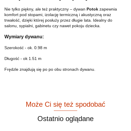
Nie tylko piękny, ale też praktyczny – dywan
Potok
zapewnia
komfort pod stopami, izolację termiczną i akustyczną oraz
trwałość, dzięki której posłuży przez długie lata. Idealny do
salonu, sypialni, gabinetu czy nawet pokoju dziecka.
Wymiary dywanu:
Szerokość - ok. 0.98 m
Długość - ok 1.51 m
Frędzle znajdują się po po obu stronach dywanu.
Może Ci się też spodobać
Ostatnio oglądane