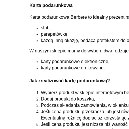
Karta podarunkowa
Karta podarunkowa Berbere to idealny prezent n
ślub,
parapetówkę,
każdą inną okazję, będącą pretekstem do
W naszym sklepie mamy do wyboru dwa rodzaje
karty podarunkowe elektroniczne,
karty podarunkowe drukowane.
Jak zrealizować kartę podarunkową?
Wybierz produkt w sklepie internetowym be
Dodaj produkt do koszyka,
Podczas składania zamówienia, w okienku
Jeśli cena produktu przekracza lub jest r
Ewentualną różnicę dopłacisz korzystając z
Jeśli cena produktu jest niższa niż wartoś