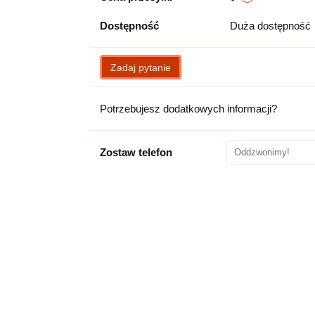
Dostępność
Duża dostępność
Zadaj pytanie
Potrzebujesz dodatkowych informacji?
Zostaw telefon